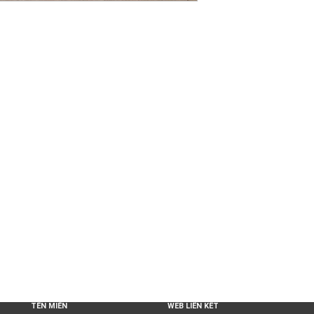
TÊN MIỀN
WEB LIÊN KẾT