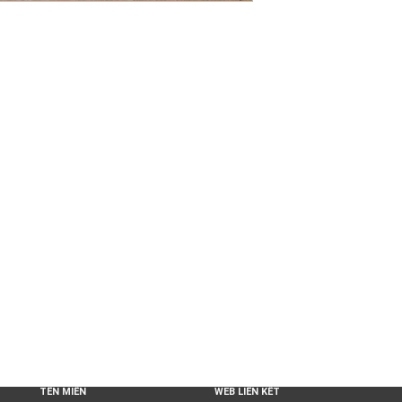
TÊN MIỀN
WEB LIÊN KẾT