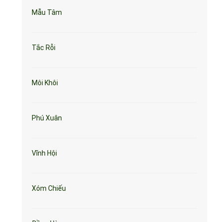
Mẫu Tâm
Tắc Rỗi
Môi Khôi
Phú Xuân
Vĩnh Hội
Xóm Chiếu