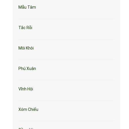
Mẫu Tâm
Tắc Rỗi
Môi Khôi
Phú Xuân
Vĩnh Hội
Xóm Chiếu