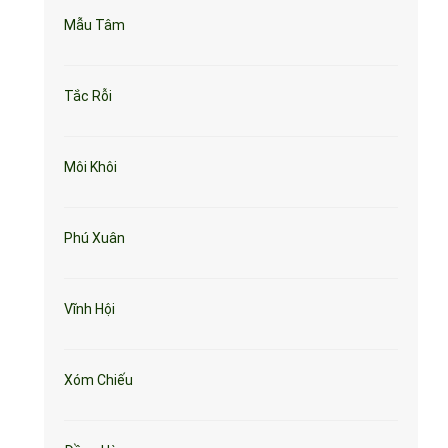
Mẫu Tâm
Tắc Rỗi
Môi Khôi
Phú Xuân
Vĩnh Hội
Xóm Chiếu