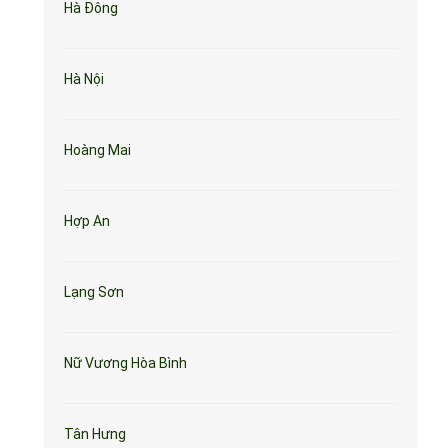
Hà Đông
Hà Nội
Hoàng Mai
Hợp An
Lạng Sơn
Nữ Vương Hòa Bình
Tân Hưng