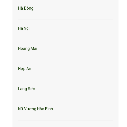
Hà Đông
Hà Nội
Hoàng Mai
Hợp An
Lạng Sơn
Nữ Vương Hòa Bình