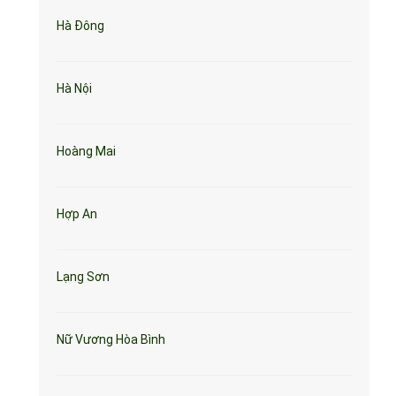
Hà Đông
Hà Nội
Hoàng Mai
Hợp An
Lạng Sơn
Nữ Vương Hòa Bình