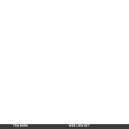
TÊN MIỀN
WEB LIÊN KẾT