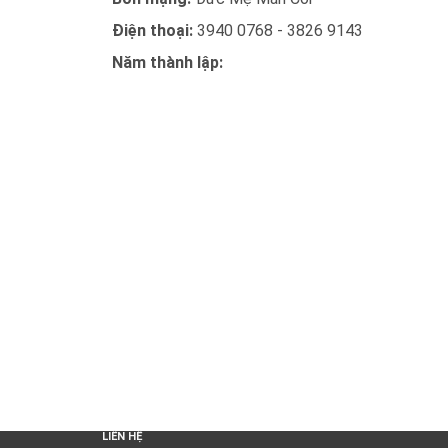
Điện thoại:
3940 0768 - 3826 9143
Năm thành lập:
LIÊN HỆ