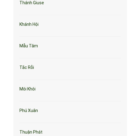
Thánh Giuse
Khánh Hội
Mẫu Tâm
Tắc Rỗi
Môi Khôi
Phú Xuân
Thuận Phát