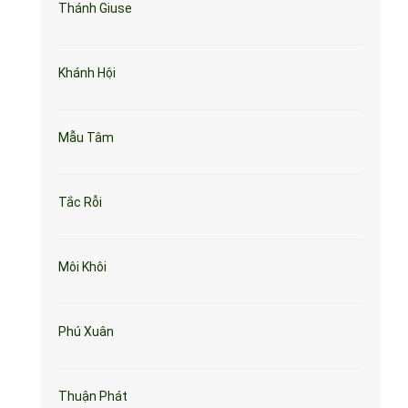
Thánh Giuse
Khánh Hội
Mẫu Tâm
Tắc Rỗi
Môi Khôi
Phú Xuân
Thuận Phát