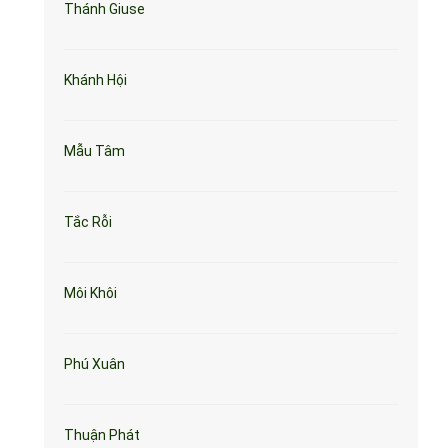
Thánh Giuse
Khánh Hội
Mẫu Tâm
Tắc Rỗi
Môi Khôi
Phú Xuân
Thuận Phát