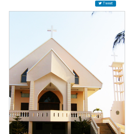
Tweet