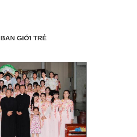
BAN GIỚI TRẺ