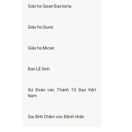
Giáo họ Gioan Baotixita
Giáo họ Giuse
Giáo họ Micae
Ban Lễ Sinh
Xứ Đoàn các Thánh Tử Đạo Việt
Nam
Gia đình Chăm sóc Bệnh nhân