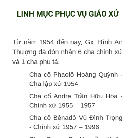
LINH MỤC PHỤC VỤ GIÁO XỨ
Từ năm 1954 đến nay, Gx. Bình An
Thượng đã đón nhận 6 cha chinh xứ
và 1 cha phụ tá.
Cha cố Phaolô Hoàng Quỳnh -
Cha lập xứ 1954
Cha cố Andre Trần Hữu Hóa -
Chính xứ 1955 – 1957
Cha cố Bênađô Vũ Đình Trọng
- Chính xứ 1957 – 1996