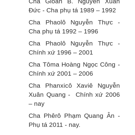
Cha Gioan B. Nguyễn Xuân
Đức - Cha phụ tá 1989 – 1992
Cha Phaolô Nguyễn Thực -
Cha phụ tá 1992 – 1996
Cha Phaolô Nguyễn Thực -
Chính xứ 1996 – 2001
Cha Tôma Hoàng Ngọc Công -
Chính xứ 2001 – 2006
Cha Phanxicô Xaviê Nguyễn
Xuân Quang - Chính xứ 2006
– nay
Cha Phêrô Phạm Quang Ân -
Phụ tá 2011 - nay.