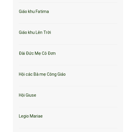
Giáo khu Fatima
Giáo khu Lên Trời
Đài Đức Mẹ Cô Đơn
Hội các Bà mẹ Công Giáo
Hội Giuse
Legio Mariae