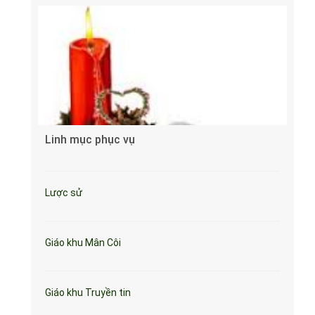
Linh mục phục vụ
Lược sử
Giáo khu Mân Côi
Giáo khu Truyền tin