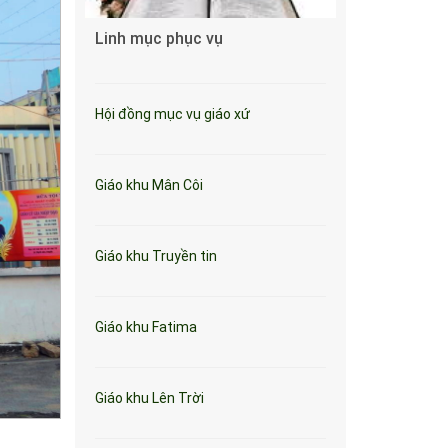
Linh mục phục vụ
Hội đồng mục vụ giáo xứ
Giáo khu Mân Côi
Giáo khu Truyền tin
Giáo khu Fatima
Giáo khu Lên Trời