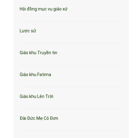
Hội đồng mục vụ giáo xứ
Lược sử
Giáo khu Truyền tin
Giáo khu Fatima
Giáo khu Lên Trời
Đài Đức Mẹ Cô Đơn