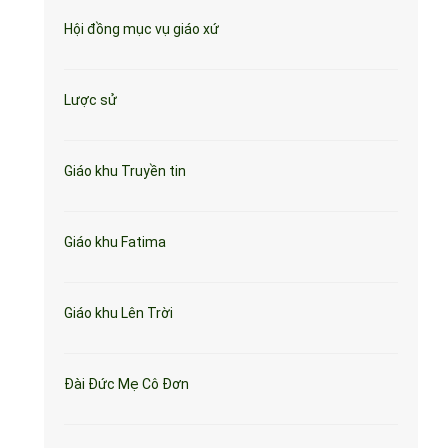
Hội đồng mục vụ giáo xứ
Lược sử
Giáo khu Truyền tin
Giáo khu Fatima
Giáo khu Lên Trời
Đài Đức Mẹ Cô Đơn