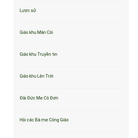
Lược sử
Giáo khu Mân Côi
Giáo khu Truyền tin
Giáo khu Lên Trời
Đài Đức Mẹ Cô Đơn
Hội các Bà mẹ Công Giáo