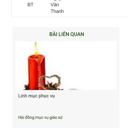
BT
Văn
Thanh
BÀI LIÊN QUAN
Linh mục phục vụ
Hội đồng mục vụ giáo xứ