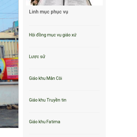
Linh mục phục vụ
Hội đồng mục vụ giáo xứ
Lược sử
Giáo khu Mân Côi
Giáo khu Truyền tin
Giáo khu Fatima