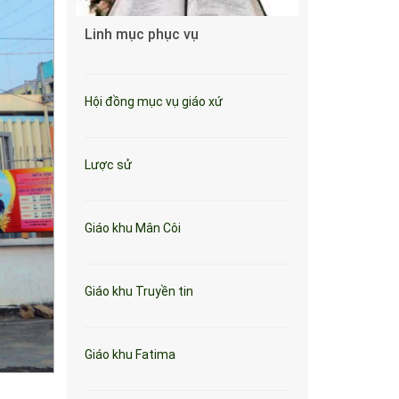
Linh mục phục vụ
Hội đồng mục vụ giáo xứ
Lược sử
Giáo khu Mân Côi
Giáo khu Truyền tin
Giáo khu Fatima