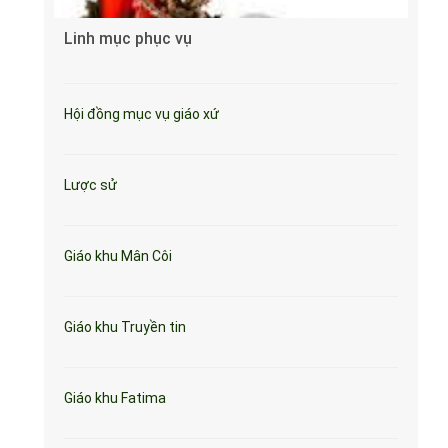
Linh mục phục vụ
Hội đồng mục vụ giáo xứ
Lược sử
Giáo khu Mân Côi
Giáo khu Truyền tin
Giáo khu Fatima