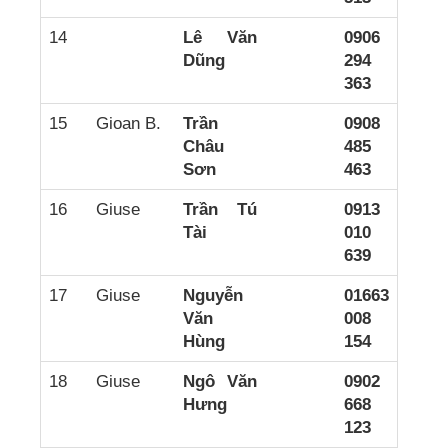
14
Lê Văn
0906
Dũng
294
363
15
Gioan B.
Trần
0908
Châu
485
Sơn
463
16
Giuse
Trần Tú
0913
Tài
010
639
17
Giuse
Nguyễn
01663
Văn
008
Hùng
154
18
Giuse
Ngô Văn
0902
Hưng
668
123