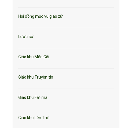
Hội đồng mục vụ giáo xứ
Lược sử
Giáo khu Mân Côi
Giáo khu Truyền tin
Giáo khu Fatima
Giáo khu Lên Trời