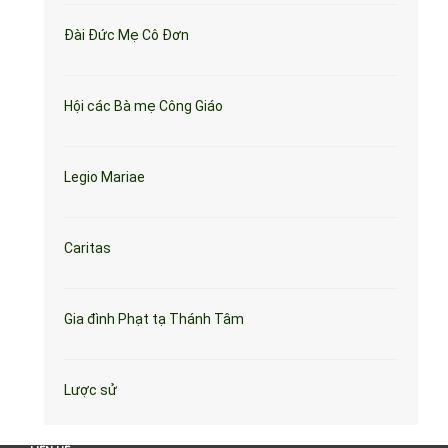
Đài Đức Mẹ Cô Đơn
Hội các Bà mẹ Công Giáo
Legio Mariae
Caritas
Gia đình Phạt tạ Thánh Tâm
Lược sử