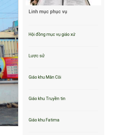
Linh mục phục vụ
Hội đồng mục vụ giáo xứ
Lược sử
Giáo khu Mân Côi
Giáo khu Truyền tin
Giáo khu Fatima