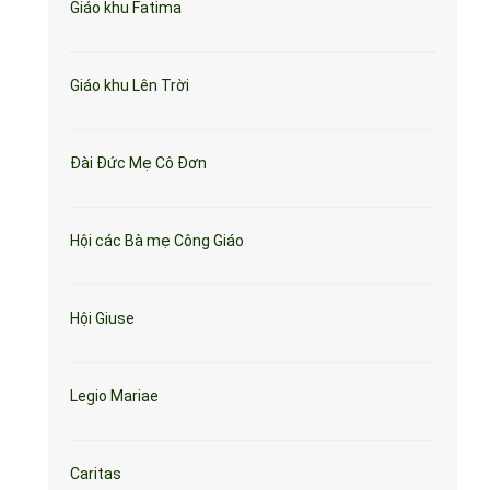
Giáo khu Fatima
Giáo khu Lên Trời
Đài Đức Mẹ Cô Đơn
Hội các Bà mẹ Công Giáo
Hội Giuse
Legio Mariae
Caritas