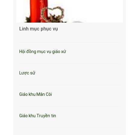
Linh mục phục vụ
Hội đồng mục vụ giáo xứ
Lược sử
Giáo khu Mân Côi
Giáo khu Truyền tin