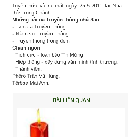
Tuyên hứa và ra mắt ngày 25-5-2011 tại Nhà
thờ Trung Chánh.
Những bài ca Truyền thông chủ đạo
- Tâm ca Truyền Thông
- Niềm vui Truyền Thông
- Truyền thông trong đêm
Châm ngôn
. Tích cực - loan báo Tin Mừng
. Hiệp thông - xây dựng văn minh tình thương.
Thành viên:
Phêrô Trần Vũ Hùng.
Têrêsa Mai Anh.
BÀI LIÊN QUAN