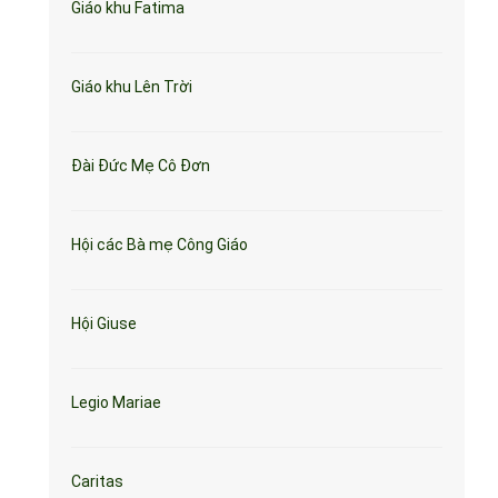
Giáo khu Fatima
Giáo khu Lên Trời
Đài Đức Mẹ Cô Đơn
Hội các Bà mẹ Công Giáo
Hội Giuse
Legio Mariae
Caritas