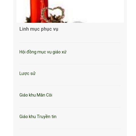
Linh mục phục vụ
Hội đồng mục vụ giáo xứ
Lược sử
Giáo khu Mân Côi
Giáo khu Truyền tin