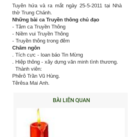
Tuyên hứa và ra mắt ngày 25-5-2011 tại Nhà
thờ Trung Chánh.
Những bài ca Truyền thông chủ đạo
- Tâm ca Truyền Thông
- Niềm vui Truyền Thông
- Truyền thông trong đêm
Châm ngôn
. Tích cực - loan báo Tin Mừng
. Hiệp thông - xây dựng văn minh tình thương.
Thành viên:
Phêrô Trần Vũ Hùng.
Têrêsa Mai Anh.
BÀI LIÊN QUAN