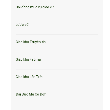
Hội đồng mục vụ giáo xứ
Lược sử
Giáo khu Truyền tin
Giáo khu Fatima
Giáo khu Lên Trời
Đài Đức Mẹ Cô Đơn