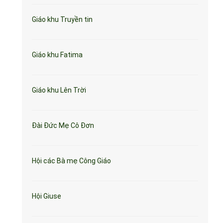
Giáo khu Truyền tin
Giáo khu Fatima
Giáo khu Lên Trời
Đài Đức Mẹ Cô Đơn
Hội các Bà mẹ Công Giáo
Hội Giuse