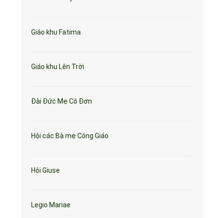
Giáo khu Fatima
Giáo khu Lên Trời
Đài Đức Mẹ Cô Đơn
Hội các Bà mẹ Công Giáo
Hội Giuse
Legio Mariae