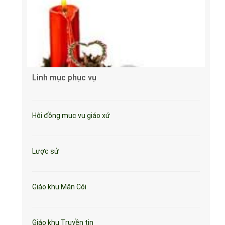
Linh mục phục vụ
Hội đồng mục vụ giáo xứ
Lược sử
Giáo khu Mân Côi
Giáo khu Truyền tin