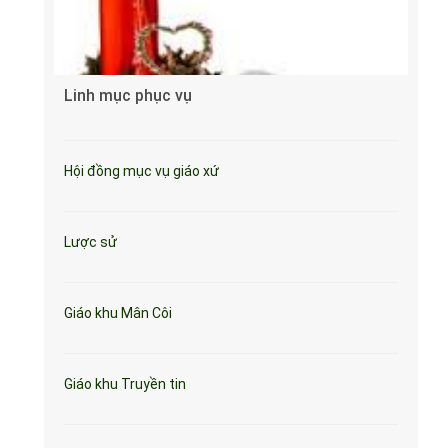
Linh mục phục vụ
Hội đồng mục vụ giáo xứ
Lược sử
Giáo khu Mân Côi
Giáo khu Truyền tin