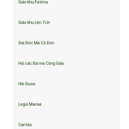
Giáo khu Fatima
Giáo khu Lên Trời
Đài Đức Mẹ Cô Đơn
Hội các Bà mẹ Công Giáo
Hội Giuse
Legio Mariae
Caritas