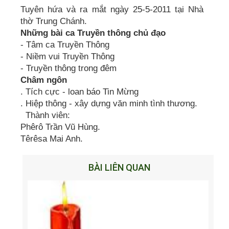
Tuyên hứa và ra mắt ngày 25-5-2011 tại Nhà
thờ Trung Chánh.
Những bài ca Truyền thông chủ đạo
- Tâm ca Truyền Thông
- Niềm vui Truyền Thông
- Truyền thông trong đêm
Châm ngôn
. Tích cực - loan báo Tin Mừng
. Hiệp thông - xây dựng văn minh tình thương.
Thành viên:
Phêrô Trần Vũ Hùng.
Têrêsa Mai Anh.
BÀI LIÊN QUAN