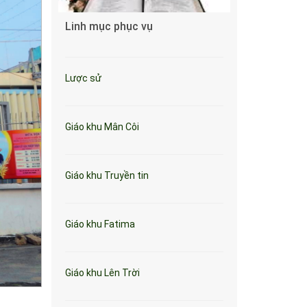
Linh mục phục vụ
Lược sử
Giáo khu Mân Côi
Giáo khu Truyền tin
Giáo khu Fatima
Giáo khu Lên Trời