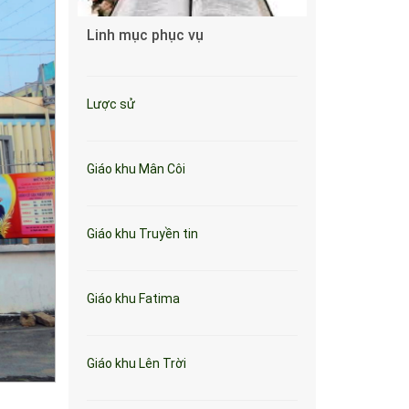
Linh mục phục vụ
Lược sử
Giáo khu Mân Côi
Giáo khu Truyền tin
Giáo khu Fatima
Giáo khu Lên Trời