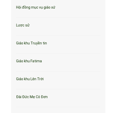
Hội đồng mục vụ giáo xứ
Lược sử
Giáo khu Truyền tin
Giáo khu Fatima
Giáo khu Lên Trời
Đài Đức Mẹ Cô Đơn