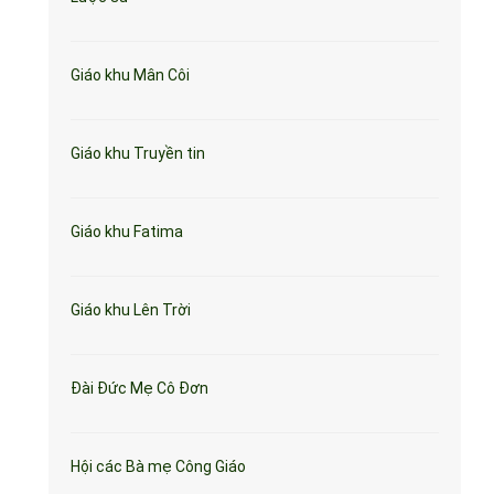
Giáo khu Mân Côi
Giáo khu Truyền tin
Giáo khu Fatima
Giáo khu Lên Trời
Đài Đức Mẹ Cô Đơn
Hội các Bà mẹ Công Giáo