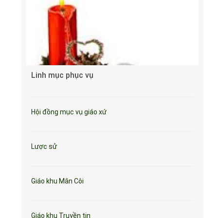
Linh mục phục vụ
Hội đồng mục vụ giáo xứ
Lược sử
Giáo khu Mân Côi
Giáo khu Truyền tin