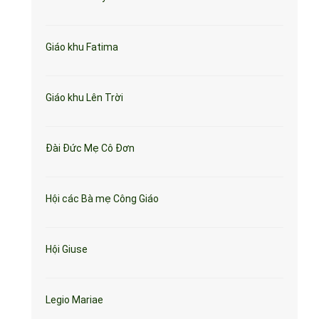
Giáo khu Fatima
Giáo khu Lên Trời
Đài Đức Mẹ Cô Đơn
Hội các Bà mẹ Công Giáo
Hội Giuse
Legio Mariae