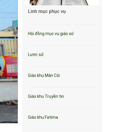
Linh mục phục vụ
Hội đồng mục vụ giáo xứ
Lược sử
Giáo khu Mân Côi
Giáo khu Truyền tin
Giáo khu Fatima