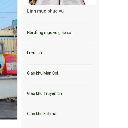
Linh mục phục vụ
Hội đồng mục vụ giáo xứ
Lược sử
Giáo khu Mân Côi
Giáo khu Truyền tin
Giáo khu Fatima