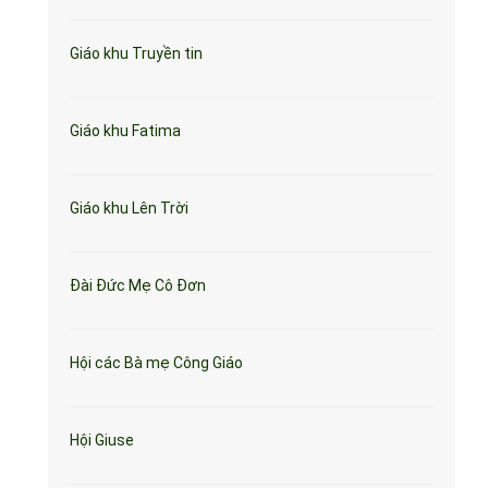
Giáo khu Truyền tin
Giáo khu Fatima
Giáo khu Lên Trời
Đài Đức Mẹ Cô Đơn
Hội các Bà mẹ Công Giáo
Hội Giuse