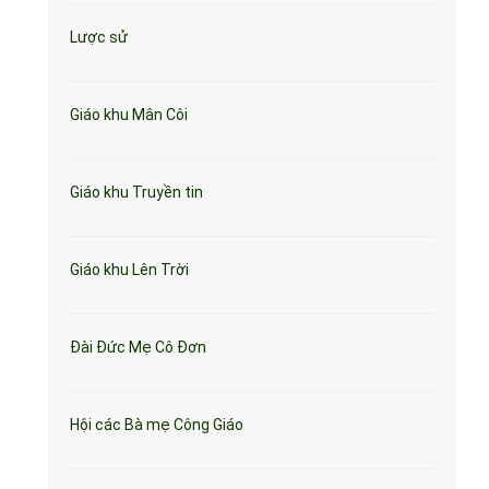
Lược sử
Giáo khu Mân Côi
Giáo khu Truyền tin
Giáo khu Lên Trời
Đài Đức Mẹ Cô Đơn
Hội các Bà mẹ Công Giáo