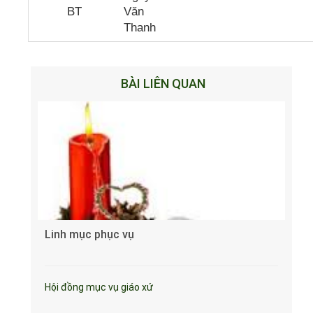
BT
Văn
Thanh
BÀI LIÊN QUAN
Linh mục phục vụ
Hội đồng mục vụ giáo xứ