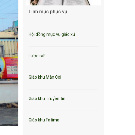
Linh mục phục vụ
Hội đồng mục vụ giáo xứ
Lược sử
Giáo khu Mân Côi
Giáo khu Truyền tin
Giáo khu Fatima