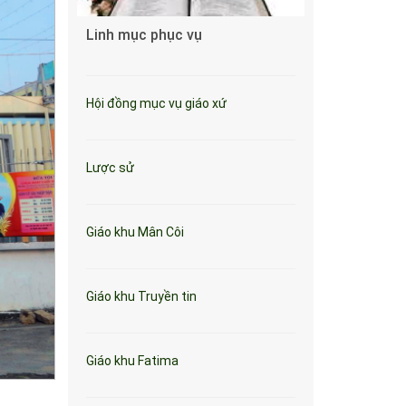
Linh mục phục vụ
Hội đồng mục vụ giáo xứ
Lược sử
Giáo khu Mân Côi
Giáo khu Truyền tin
Giáo khu Fatima