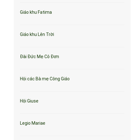
Giáo khu Fatima
Giáo khu Lên Trời
Đài Đức Mẹ Cô Đơn
Hội các Bà mẹ Công Giáo
Hội Giuse
Legio Mariae