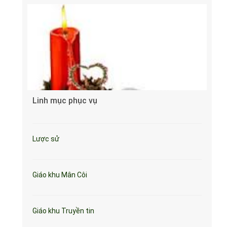
Linh mục phục vụ
Lược sử
Giáo khu Mân Côi
Giáo khu Truyền tin