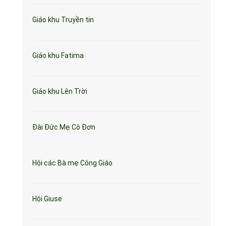
Giáo khu Truyền tin
Giáo khu Fatima
Giáo khu Lên Trời
Đài Đức Mẹ Cô Đơn
Hội các Bà mẹ Công Giáo
Hội Giuse