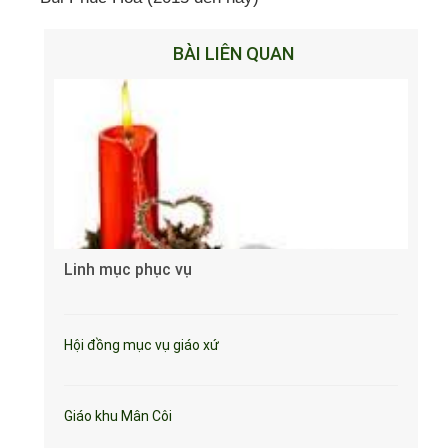
BÀI LIÊN QUAN
Linh mục phục vụ
Hội đồng mục vụ giáo xứ
Giáo khu Mân Côi