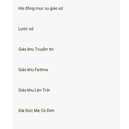
Hội đồng mục vụ giáo xứ
Lược sử
Giáo khu Truyền tin
Giáo khu Fatima
Giáo khu Lên Trời
Đài Đức Mẹ Cô Đơn