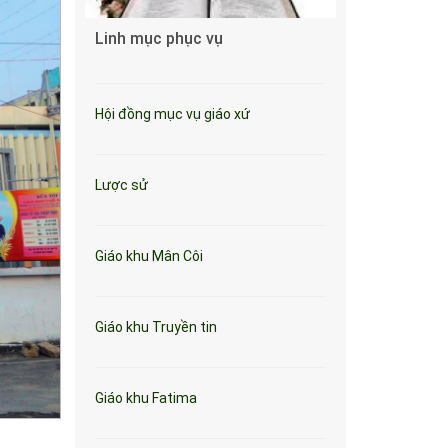
Linh mục phục vụ
Hội đồng mục vụ giáo xứ
Lược sử
Giáo khu Mân Côi
Giáo khu Truyền tin
Giáo khu Fatima