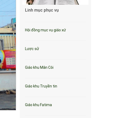
Linh mục phục vụ
Hội đồng mục vụ giáo xứ
Lược sử
Giáo khu Mân Côi
Giáo khu Truyền tin
Giáo khu Fatima