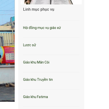
Linh mục phục vụ
Hội đồng mục vụ giáo xứ
Lược sử
Giáo khu Mân Côi
Giáo khu Truyền tin
Giáo khu Fatima