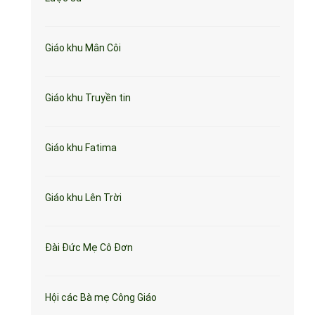
Giáo khu Mân Côi
Giáo khu Truyền tin
Giáo khu Fatima
Giáo khu Lên Trời
Đài Đức Mẹ Cô Đơn
Hội các Bà mẹ Công Giáo