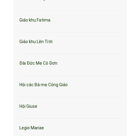
Giáo khu Fatima
Giáo khu Lên Trời
Đài Đức Mẹ Cô Đơn
Hội các Bà mẹ Công Giáo
Hội Giuse
Legio Mariae