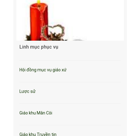
Linh mục phục vụ
Hội đồng mục vụ giáo xứ
Lược sử
Giáo khu Mân Côi
Giáo khu Truyền tin